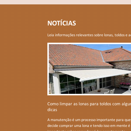
NOTÍCIAS
Leia informações relevantes sobre lonas, toldos e a
Como limpar as lonas para toldos com alg
dicas
A manutenção é um processo importante para qu
decide comprar uma lona e tendo isso em mente é