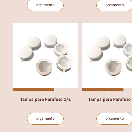
orçamento
orçamento
Tampa para Parafuso 1/2
Tampa para Parafuso
orçamento
orçamento