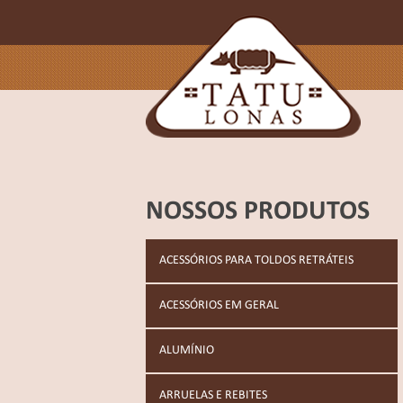
NOSSOS PRODUTOS
ACESSÓRIOS PARA TOLDOS RETRÁTEIS
ACESSÓRIOS EM GERAL
ALUMÍNIO
ARRUELAS E REBITES