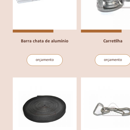
Barra chata de alumínio
Carretilha
orçamento
orçamento