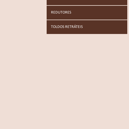
REDUTORES
TOLDOS RETRÁTEIS