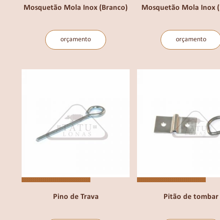
Mosquetão Mola Inox (Branco)
Mosquetão Mola Inox (
orçamento
orçamento
Pino de Trava
Pitão de tombar