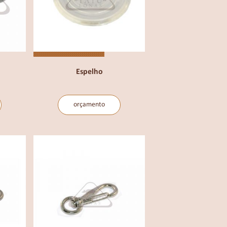
Espelho
orçamento